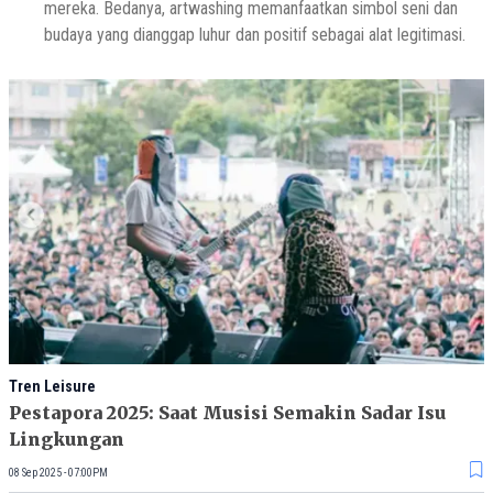
mereka. Bedanya, artwashing memanfaatkan simbol seni dan
budaya yang dianggap luhur dan positif sebagai alat legitimasi.
Tren Leisure
Pestapora 2025: Saat Musisi Semakin Sadar Isu
Lingkungan
08 Sep 2025 - 07:00PM