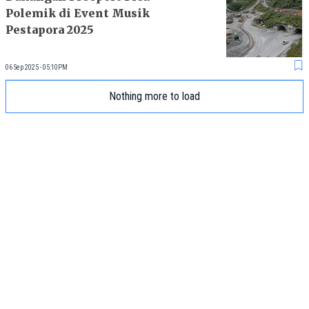
Polemik di Event Musik
Pestapora 2025
06 Sep 2025 - 05:10PM
Nothing more to load