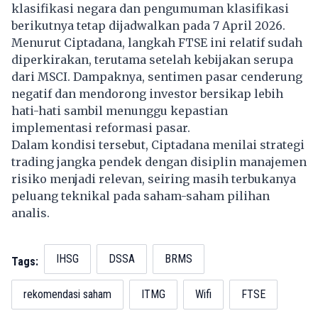
klasifikasi negara dan pengumuman klasifikasi
berikutnya tetap dijadwalkan pada 7 April 2026.
Menurut Ciptadana, langkah FTSE ini relatif sudah
diperkirakan, terutama setelah kebijakan serupa
dari MSCI. Dampaknya, sentimen pasar cenderung
negatif dan mendorong investor bersikap lebih
hati-hati sambil menunggu kepastian
implementasi reformasi pasar.
Dalam kondisi tersebut, Ciptadana menilai strategi
trading jangka pendek dengan disiplin manajemen
risiko menjadi relevan, seiring masih terbukanya
peluang teknikal pada saham-saham pilihan
analis.
IHSG
DSSA
BRMS
Tags:
rekomendasi saham
ITMG
Wifi
FTSE