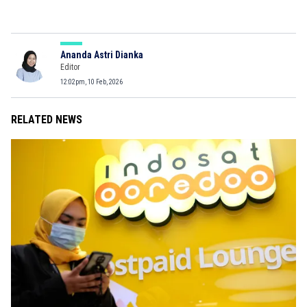
Ananda Astri Dianka
Editor
12:02pm, 10 Feb, 2026
RELATED NEWS