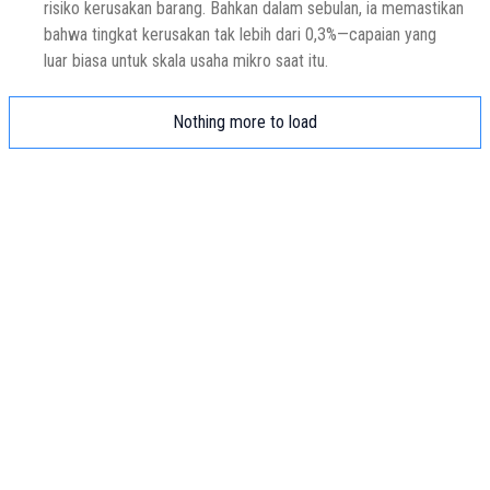
risiko kerusakan barang. Bahkan dalam sebulan, ia memastikan
bahwa tingkat kerusakan tak lebih dari 0,3%—capaian yang
luar biasa untuk skala usaha mikro saat itu.
Nothing more to load