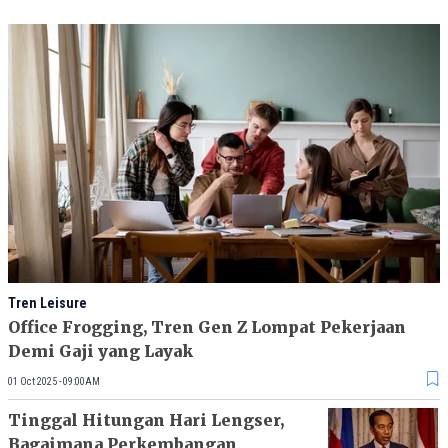
Tren Leisure
Office Frogging, Tren Gen Z Lompat Pekerjaan
Demi Gaji yang Layak
01 Oct 2025 - 09:00AM
Tinggal Hitungan Hari Lengser,
Bagaimana Perkembangan