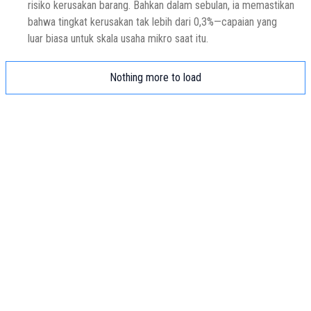
risiko kerusakan barang. Bahkan dalam sebulan, ia memastikan
bahwa tingkat kerusakan tak lebih dari 0,3%—capaian yang
luar biasa untuk skala usaha mikro saat itu.
Nothing more to load