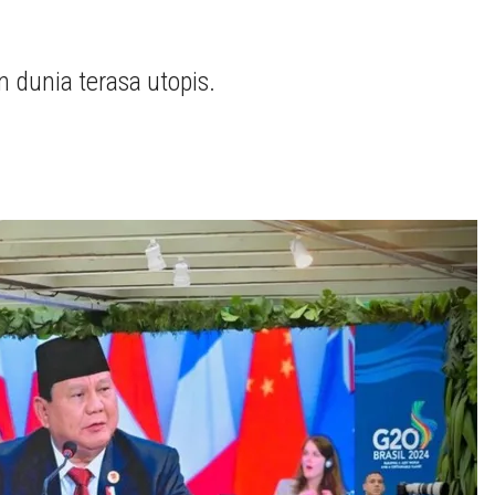
dunia terasa utopis.