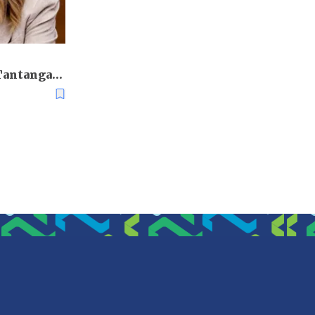
Tantangan