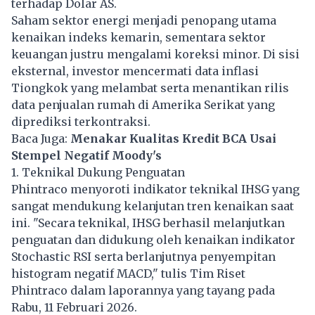
terhadap Dolar AS.
Saham sektor energi menjadi penopang utama
kenaikan indeks kemarin, sementara sektor
keuangan justru mengalami koreksi minor. Di sisi
eksternal, investor mencermati data inflasi
Tiongkok yang melambat serta menantikan rilis
data penjualan rumah di Amerika Serikat yang
diprediksi terkontraksi.
Baca Juga:
Menakar Kualitas Kredit BCA Usai
Stempel Negatif Moody's
1. Teknikal Dukung Penguatan
Phintraco menyoroti indikator teknikal IHSG yang
sangat mendukung kelanjutan tren kenaikan saat
ini. "Secara teknikal, IHSG berhasil melanjutkan
penguatan dan didukung oleh kenaikan indikator
Stochastic RSI serta berlanjutnya penyempitan
histogram negatif MACD," tulis Tim Riset
Phintraco dalam laporannya yang tayang pada
Rabu, 11 Februari 2026.