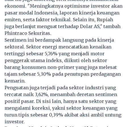
ekonomi. "Meningkatnya optimisme investor akan
pasar modal Indonesia, laporan kinerja keuangan
emiten, serta faktor teknikal. Selain itu, Rupiah
juga berlanjut menguat terhadap Dolar AS," tambah
Phintraco Sekuritas.
Sentimen ini berdampak langsung pada kinerja
sektoral. Sektor energi mencatatkan kenaikan
tertinggi sebesar 5,76% yang menjadi motor
penggerak utama indeks, diikuti oleh sektor
barang konsumen non-primer yang juga melesat
tajam sebesar 5,30% pada penutupan perdagangan
kemarin.
Penguatan juga terjadi pada sektor industri yang
tercatat naik 3,62%, menambah deretan sentimen
positif pasar. Di sisi lain, hanya satu sektor yang
mengalami koreksi, yakni sektor keuangan yang
turun tipis sebesar 0,39% akibat aksi ambil untung
investor.