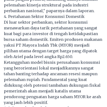
pelemahan kinerja struktural pada industri
perbankan nasional," paparnya dalam laporan.
4. Pertahanan Sektor Konsumsi Domestik
Di luar sektor perbankan, sektor konsumsi
menawarkan daya tarik pertahanan yang sangat
kuat bagi para investor di tengah ketidakpastian
bursa saham domestik. Emiten produsen makanan
yakni PT Mayora Indah Tbk (MYOR) menjadi
pilihan utama dengan target harga yang dipatok
oleh Arief pada level angka Rp2.650.
Ketangguhan model bisnis perusahaan konsumsi
yang berorientasi lokal menjadikannya sangat
tahan banting terhadap ancaman resesi maupun
pelemahan rupiah. Fundamental yang kuat
didukung oleh potensi tambahan dukungan fiskal
pemerintah akan menjadi katalis utama
pendorong penguatan harga saham MYOR ke arah
yang jauh lebih positif.