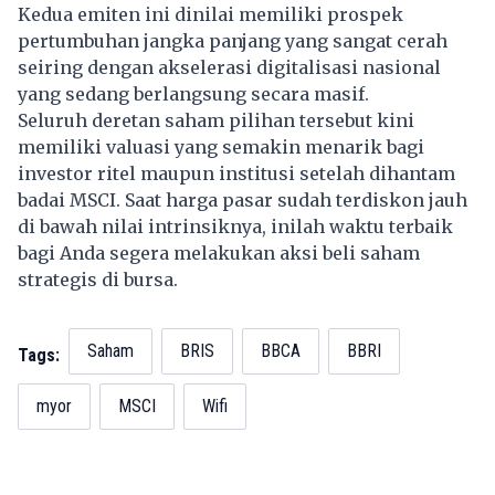
Kedua emiten ini dinilai memiliki prospek
pertumbuhan jangka panjang yang sangat cerah
seiring dengan akselerasi digitalisasi nasional
yang sedang berlangsung secara masif.
Seluruh deretan saham pilihan tersebut kini
memiliki valuasi yang semakin menarik bagi
investor ritel maupun institusi setelah dihantam
badai MSCI. Saat harga pasar sudah terdiskon jauh
di bawah nilai intrinsiknya, inilah waktu terbaik
bagi Anda segera melakukan aksi beli saham
strategis di bursa.
Saham
BRIS
BBCA
BBRI
Tags:
myor
MSCI
Wifi